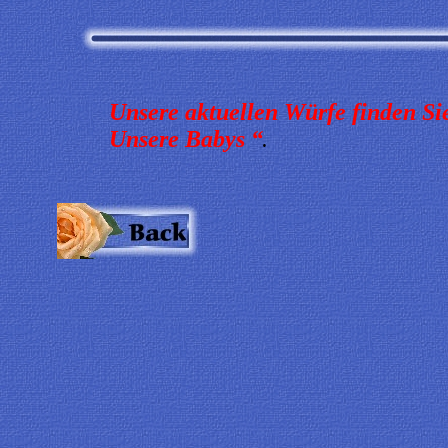
Unsere aktuellen Würfe finden Sie
Unsere Babys “
.